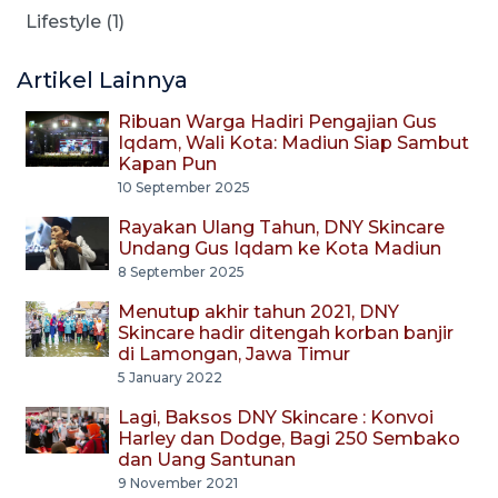
Lifestyle (1)
Artikel Lainnya
Ribuan Warga Hadiri Pengajian Gus
Iqdam, Wali Kota: Madiun Siap Sambut
Kapan Pun
10 September 2025
Rayakan Ulang Tahun, DNY Skincare
Undang Gus Iqdam ke Kota Madiun
8 September 2025
Menutup akhir tahun 2021, DNY
Skincare hadir ditengah korban banjir
di Lamongan, Jawa Timur
5 January 2022
Lagi, Baksos DNY Skincare : Konvoi
Harley dan Dodge, Bagi 250 Sembako
dan Uang Santunan
9 November 2021