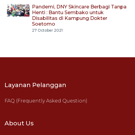
Pandemi, DNY Skincare Berbagi Tanpa
Henti : Bantu Sembako untuk
Disabilitas di Kampung Dokter
Soetomo
27 October 2021
Layanan Pelanggan
FAQ (Frequently Asked Question)
About Us