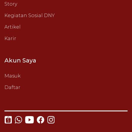
Story
Kegiatan Sosial DNY
Artikel
Karir
Akun Saya
Masuk
Daftar