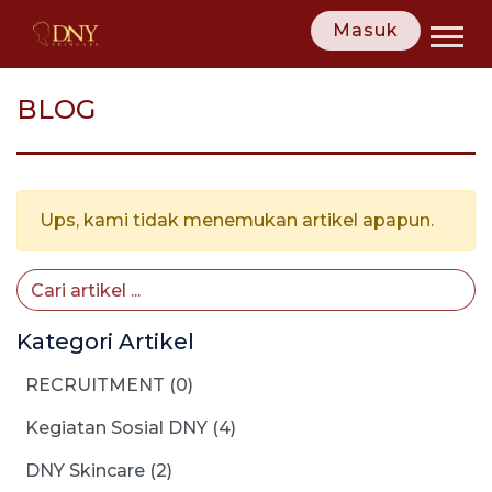
Masuk
BLOG
Ups, kami tidak menemukan artikel apapun.
Kategori Artikel
RECRUITMENT (0)
Kegiatan Sosial DNY (4)
DNY Skincare (2)