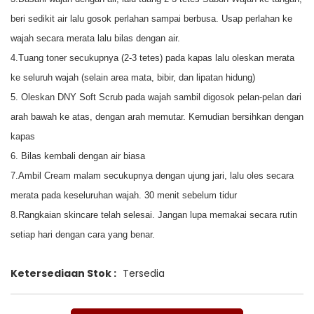
beri sedikit air lalu gosok perlahan sampai berbusa. Usap perlahan ke
wajah secara merata lalu bilas dengan air.
4.Tuang toner secukupnya (2-3 tetes) pada kapas lalu oleskan merata
ke seluruh wajah (selain area mata, bibir, dan lipatan hidung)
5. Oleskan DNY Soft Scrub pada wajah sambil digosok pelan-pelan dari
arah bawah ke atas, dengan arah memutar. Kemudian bersihkan dengan
kapas
6. Bilas kembali dengan air biasa
7.Ambil Cream malam secukupnya dengan ujung jari, lalu oles secara
merata pada keseluruhan wajah. 30 menit sebelum tidur
8.Rangkaian skincare telah selesai. Jangan lupa memakai secara rutin
setiap hari dengan cara yang benar.
Ketersediaan Stok :
Tersedia