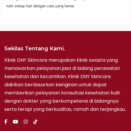
rutin setiap hari dengan cara yang benar.
Sekilas Tentang Kami.
Klinik DNY Skincare merupakan klinik swasta yang
menawarkan pelayanan jasa di bidang perawatan
kesehatan dan kecantikan. Klinik DNY Skincare
didirikan berdasarkan keinginan untuk dapat
memberikan pelayanan konsultasi kesehatan kulit
dengan dokter yang berkompetensi di bidangnya
serta terapi yang berkualitas, ramah dan terjangkau.