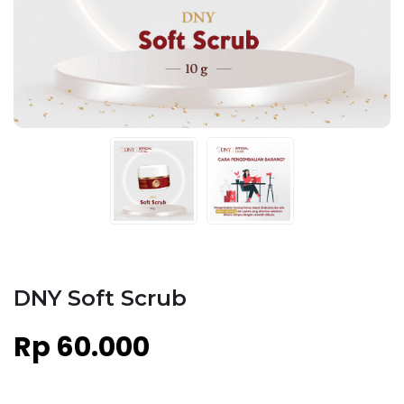
DNY Soft Scrub
Rp 60.000