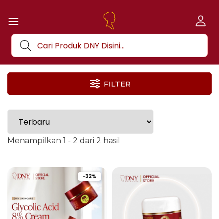
FILTER
Menampilkan 1 - 2 dari 2 hasil
-32%