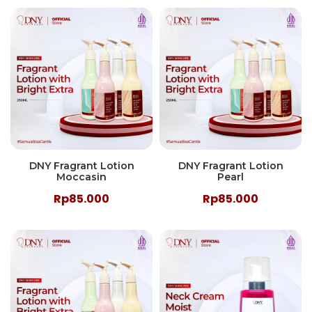
DNY Fragrant Lotion
DNY Fragrant Lotion
Moccasin
Pearl
Rp85.000
Rp85.000