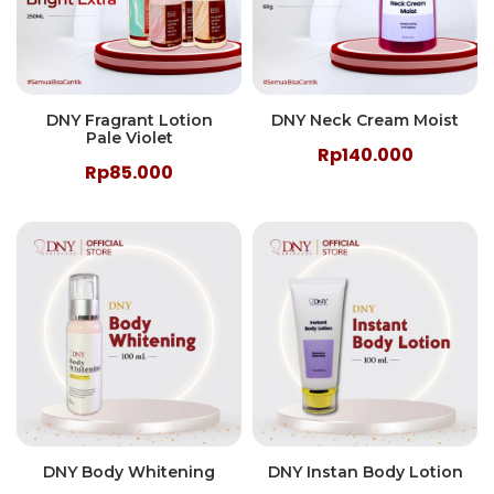
DNY Fragrant Lotion
DNY Neck Cream Moist
Pale Violet
Rp140.000
Rp85.000
DNY Body Whitening
DNY Instan Body Lotion