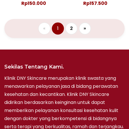
Rp150.000
Rp157.500
«
1
2
»
Sekilas Tentang Kami.
Klinik DNY Skincare merupakan klinik swasta yang
menawarkan pelayanan jasa di bidang perawatan
kesehatan dan kecantikan. Klinik DNY Skincare
didirikan berdasarkan keinginan untuk dapat
memberikan pelayanan konsultasi kesehatan kulit
dengan dokter yang berkompetensi di bidangnya
serta terapi yang berkualitas, ramah dan terjangkau.