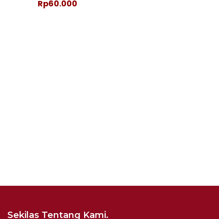
Rp60.000
Sekilas Tentang Kami.