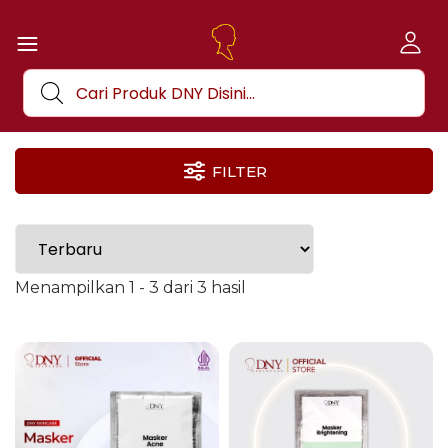
FILTER
Menampilkan 1 - 3 dari 3 hasil