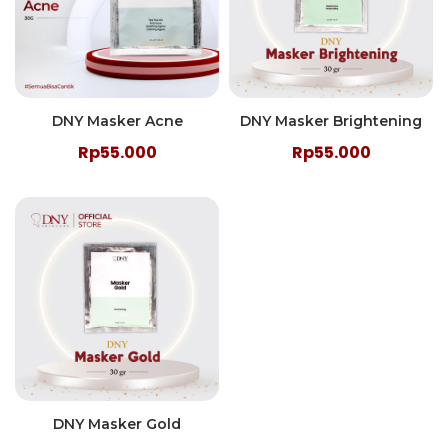
DNY Masker Acne
DNY Masker Brightening
Rp55.000
Rp55.000
DNY Masker Gold