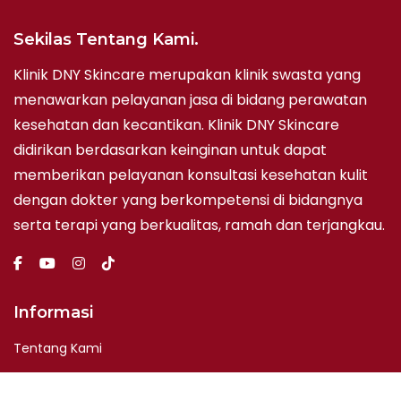
Sekilas Tentang Kami.
Klinik DNY Skincare merupakan klinik swasta yang
menawarkan pelayanan jasa di bidang perawatan
kesehatan dan kecantikan. Klinik DNY Skincare
didirikan berdasarkan keinginan untuk dapat
memberikan pelayanan konsultasi kesehatan kulit
dengan dokter yang berkompetensi di bidangnya
serta terapi yang berkualitas, ramah dan terjangkau.
Informasi
Tentang Kami
Hubungi Kami