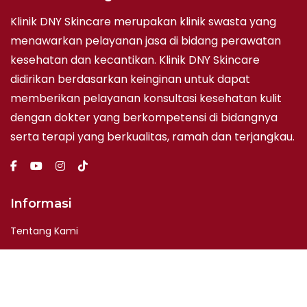
Klinik DNY Skincare merupakan klinik swasta yang
menawarkan pelayanan jasa di bidang perawatan
kesehatan dan kecantikan. Klinik DNY Skincare
didirikan berdasarkan keinginan untuk dapat
memberikan pelayanan konsultasi kesehatan kulit
dengan dokter yang berkompetensi di bidangnya
serta terapi yang berkualitas, ramah dan terjangkau.
Informasi
Tentang Kami
Hubungi Kami