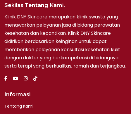
Sekilas Tentang Kami.
Klinik DNY Skincare merupakan klinik swasta yang
menawarkan pelayanan jasa di bidang perawatan
kesehatan dan kecantikan. Klinik DNY Skincare
didirikan berdasarkan keinginan untuk dapat
memberikan pelayanan konsultasi kesehatan kulit
dengan dokter yang berkompetensi di bidangnya
serta terapi yang berkualitas, ramah dan terjangkau.
Informasi
Tentang Kami
Hubungi Kami