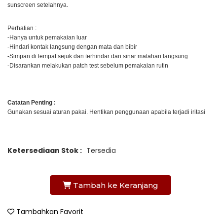
sunscreen setelahnya. 
Perhatian : 
-Hanya untuk pemakaian luar
-Hindari kontak langsung dengan mata dan bibir
-Simpan di tempat sejuk dan terhindar dari sinar matahari langsung
-Disarankan melakukan patch test sebelum pemakaian rutin
Catatan Penting :
Gunakan sesuai aturan pakai. Hentikan penggunaan apabila terjadi iritasi
Ketersediaan Stok :
Tersedia
Tambah ke Keranjang
Tambahkan Favorit