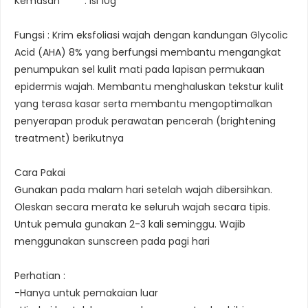
Kemasan : isi 10g
Fungsi : Krim eksfoliasi wajah dengan kandungan Glycolic
Acid (AHA) 8% yang berfungsi membantu mengangkat
penumpukan sel kulit mati pada lapisan permukaan
epidermis wajah. Membantu menghaluskan tekstur kulit
yang terasa kasar serta membantu mengoptimalkan
penyerapan produk perawatan pencerah (brightening
treatment) berikutnya
Cara Pakai
Gunakan pada malam hari setelah wajah dibersihkan.
Oleskan secara merata ke seluruh wajah secara tipis.
Untuk pemula gunakan 2-3 kali seminggu. Wajib
menggunakan sunscreen pada pagi hari
Perhatian :
-Hanya untuk pemakaian luar