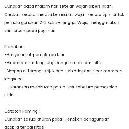
Gunakan pada malam hari setelah wajah dibersihkan.
Oleskan secara merata ke seluruh wajah secara tipis. Untuk
pemula gunakan 2-3 kali seminggu. Wajib menggunakan
sunscreen pada pagi hari
Perhatian :
-Hanya untuk pemakaian luar
-Hindari kontak langsung dengan mata dan bibir
-Simpan di tempat sejuk dan terhindar dari sinar matahari
langsung
-Disarankan melakukan patch test sebelum pemakaian
rutin
Catatan Penting :
Gunakan sesuai aturan pakai. Hentikan penggunaan
apabila terjadi iritasi