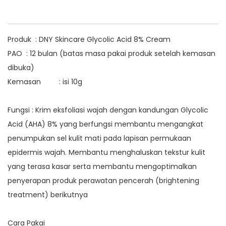
Produk : DNY Skincare Glycolic Acid 8% Cream
PAO : 12 bulan (batas masa pakai produk setelah kemasan
dibuka)
Kemasan : isi 10g
Fungsi : Krim eksfoliasi wajah dengan kandungan Glycolic
Acid (AHA) 8% yang berfungsi membantu mengangkat
penumpukan sel kulit mati pada lapisan permukaan
epidermis wajah. Membantu menghaluskan tekstur kulit
yang terasa kasar serta membantu mengoptimalkan
penyerapan produk perawatan pencerah (brightening
treatment) berikutnya
Cara Pakai