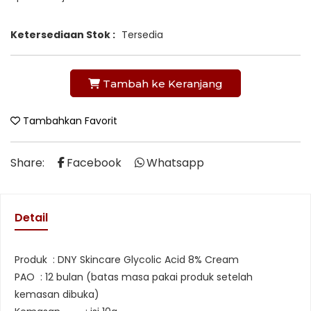
Ketersediaan Stok :
Tersedia
Tambah ke Keranjang
Tambahkan Favorit
Share:
Facebook
Whatsapp
Detail
Produk : DNY Skincare Glycolic Acid 8% Cream
PAO : 12 bulan (batas masa pakai produk setelah
kemasan dibuka)