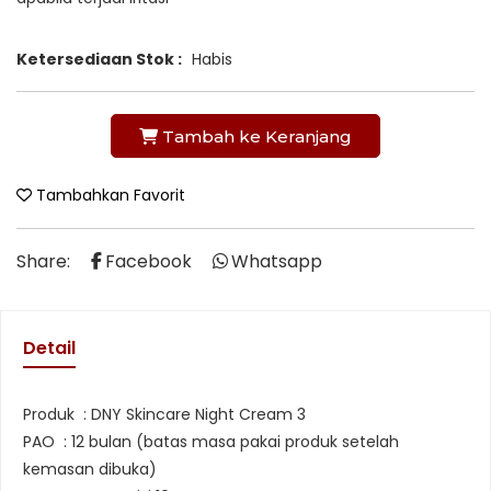
Ketersediaan Stok :
Habis
Tambah ke Keranjang
Tambahkan Favorit
Share:
Facebook
Whatsapp
Detail
Produk : DNY Skincare Night Cream 3
PAO : 12 bulan (batas masa pakai produk setelah
kemasan dibuka)