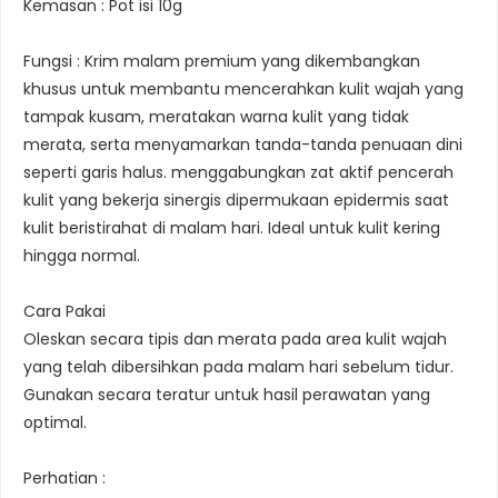
Kemasan : Pot isi 10g
Fungsi : Krim malam premium yang dikembangkan
khusus untuk membantu mencerahkan kulit wajah yang
tampak kusam, meratakan warna kulit yang tidak
merata, serta menyamarkan tanda-tanda penuaan dini
seperti garis halus. menggabungkan zat aktif pencerah
kulit yang bekerja sinergis dipermukaan epidermis saat
kulit beristirahat di malam hari. Ideal untuk kulit kering
hingga normal.
Cara Pakai
Oleskan secara tipis dan merata pada area kulit wajah
yang telah dibersihkan pada malam hari sebelum tidur.
Gunakan secara teratur untuk hasil perawatan yang
optimal.
Perhatian :