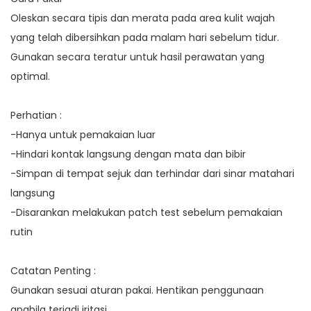
Oleskan secara tipis dan merata pada area kulit wajah
yang telah dibersihkan pada malam hari sebelum tidur.
Gunakan secara teratur untuk hasil perawatan yang
optimal.
Perhatian :
-Hanya untuk pemakaian luar
-Hindari kontak langsung dengan mata dan bibir
-Simpan di tempat sejuk dan terhindar dari sinar matahari
langsung
-Disarankan melakukan patch test sebelum pemakaian
rutin
Catatan Penting :
Gunakan sesuai aturan pakai. Hentikan penggunaan
apabila terjadi iritasi