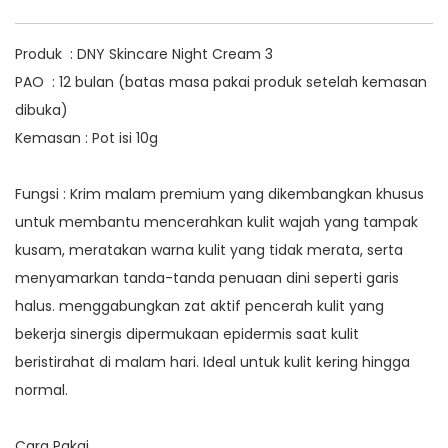
Produk : DNY Skincare Night Cream 3
PAO : 12 bulan (batas masa pakai produk setelah kemasan
dibuka)
Kemasan : Pot isi 10g
Fungsi : Krim malam premium yang dikembangkan khusus
untuk membantu mencerahkan kulit wajah yang tampak
kusam, meratakan warna kulit yang tidak merata, serta
menyamarkan tanda-tanda penuaan dini seperti garis
halus. menggabungkan zat aktif pencerah kulit yang
bekerja sinergis dipermukaan epidermis saat kulit
beristirahat di malam hari. Ideal untuk kulit kering hingga
normal.
Cara Pakai